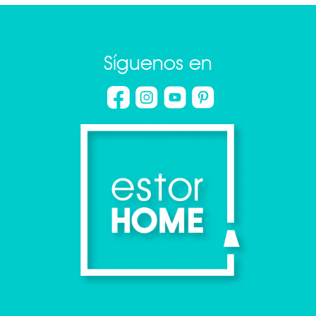
Síguenos en