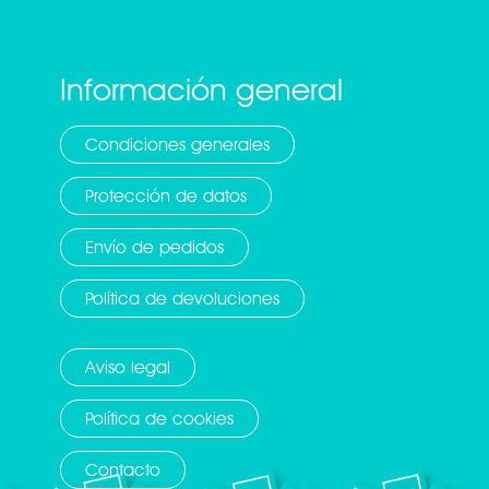
Información general
Condiciones generales
Protección de datos
Envío de pedidos
Política de devoluciones
Aviso legal
Política de cookies
Contacto