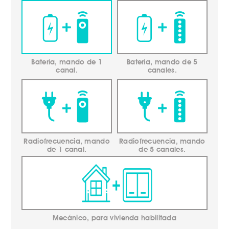
Batería, mando de 1
Batería, mando de 5
canal.
canales.
Radiofrecuencia, mando
Radiofrecuencia, mando
de 1 canal.
de 5 canales.
Mecánico, para vivienda habilitada