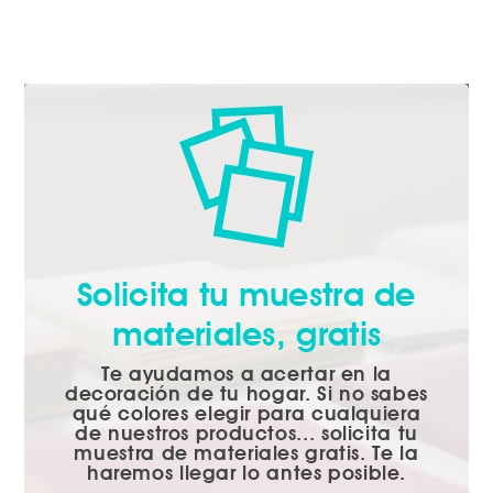
Solicita tu muestra de
materiales, gratis
Te ayudamos a acertar en la
decoración de tu hogar. Si no sabes
qué colores elegir para cualquiera
de nuestros productos... solicita tu
muestra de materiales gratis. Te la
haremos llegar lo antes posible.