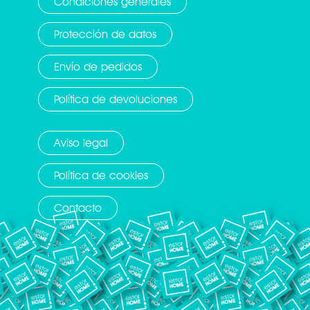
Condiciones generales
Protección de datos
Envío de pedidos
Política de devoluciones
Aviso legal
Política de cookies
Contacto