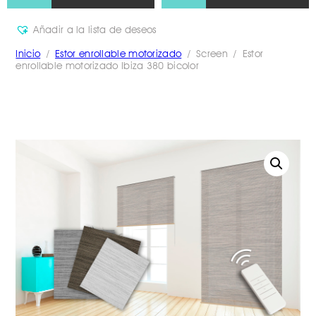
Añadir a la lista de deseos
Inicio
/
Estor enrollable motorizado
/ Screen / Estor
enrollable motorizado Ibiza 380 bicolor