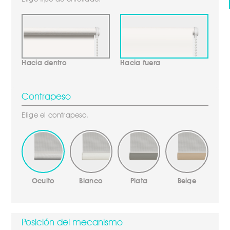
Hacia dentro
Hacia fuera
Contrapeso
Elige el contrapeso.
Oculto
Blanco
Plata
Beige
Posición del mecanismo