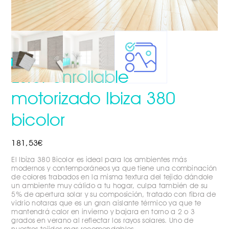
Estor enrollable
motorizado Ibiza 380
bicolor
181,53€
El Ibiza 380 Bicolor es ideal para los ambientes más
modernos y contemporáneos ya que tiene una combinación
de colores trabados en la misma textura del tejido dándole
un ambiente muy cálido a tu hogar, culpa también de su
5% de apertura solar y su composición, tratado con fibra de
vidrio notaras que es un gran aislante térmico ya que te
mantendrá calor en invierno y bajara en torno a 2 o 3
grados en verano al reflectar los rayos solares. Uno de