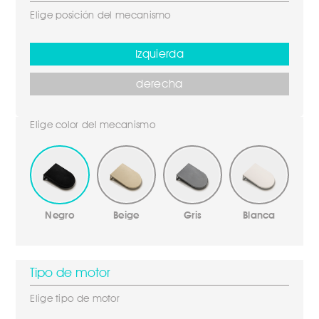
Elige posición del mecanismo
Izquierda
derecha
Elige color del mecanismo
Negro
Beige
Gris
Blanca
Tipo de motor
Elige tipo de motor 