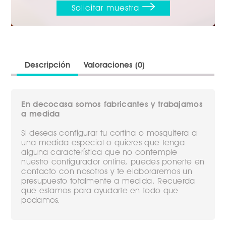
Descripción
Valoraciones (0)
En decocasa somos fabricantes y trabajamos
a medida
Si deseas configurar tu cortina o mosquitera a
una medida especial o quieres que tenga
alguna característica que no contemple
nuestro configurador online, puedes ponerte en
contacto con nosotros y te elaboraremos un
presupuesto totalmente a medida. Recuerda
que estamos para ayudarte en todo que
podamos.