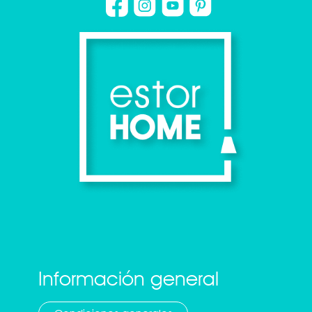
Información general