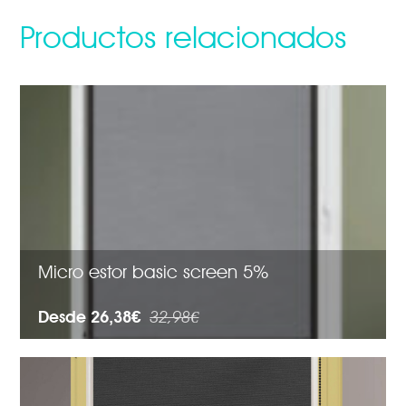
Productos relacionados
Micro estor basic screen 5%
Desde 26,38€
32,98€