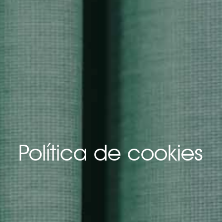
Política de cookies