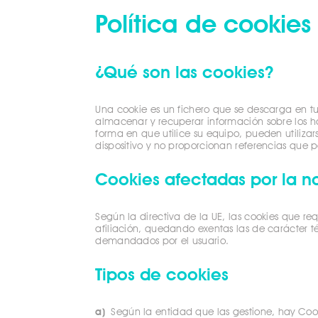
Política de cookies
¿Qué son las cookies?
Una cookie es un fichero que se descarga en t
almacenar y recuperar información sobre los 
forma en que utilice su equipo, pueden utiliza
dispositivo y no proporcionan referencias que 
Cookies afectadas por la n
Según la directiva de la UE, las cookies que re
afiliación, quedando exentas las de carácter t
demandados por el usuario.
Tipos de cookies
a)
Según la entidad que las gestione, hay Cook